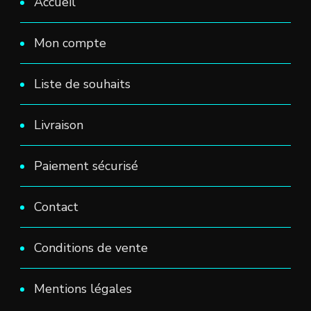
Accueil
Mon compte
Liste de souhaits
Livraison
Paiement sécurisé
Contact
Conditions de vente
Mentions légales