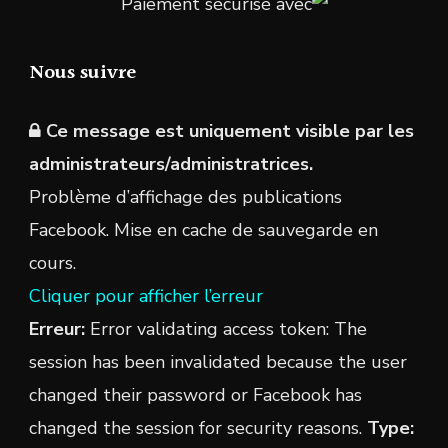
Paiement sécurisé avec
Nous suivre
Ce message est uniquement visible par les
administrateurs/administratrices.
Problème d’affichage des publications
Facebook. Mise en cache de sauvegarde en
cours.
Cliquer pour afficher l’erreur
Erreur:
Error validating access token: The
session has been invalidated because the user
changed their password or Facebook has
changed the session for security reasons.
Type: