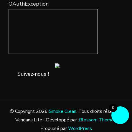
OAuthException
Suivez-nous !
0
© Copyright 2026
Smoke Clean
. Tous droits réservés.
Vandana Lite | Développé par :
Blossom Themes
.
Propulsé par
WordPress