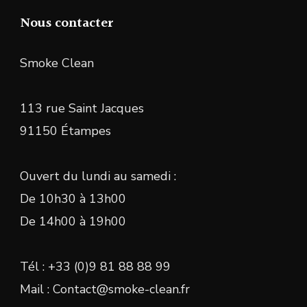
Nous contacter
Smoke Clean
113 rue Saint Jacques
91150 Étampes
Ouvert du lundi au samedi :
De 10h30 à 13h00
De 14h00 à 19h00
Tél : +33 (0)9 81 88 88 99
Mail : Contact@smoke-clean.fr