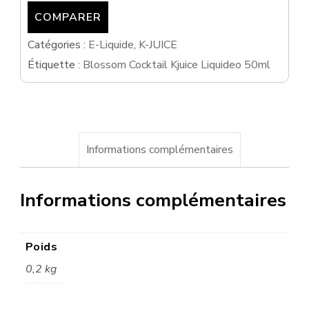
COMPARER
Catégories :
E-Liquide
,
K-JUICE
Étiquette :
Blossom Cocktail Kjuice Liquideo 50ml
Informations complémentaires
Informations complémentaires
Poids
0,2 kg