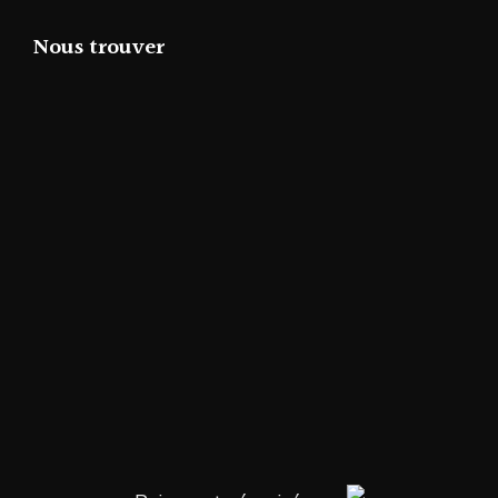
Nous trouver