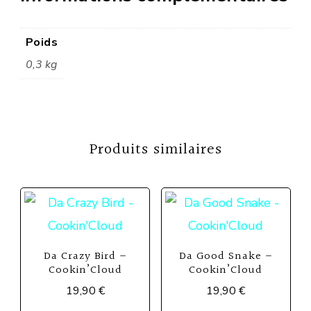
Poids
0,3 kg
Produits similaires
Da Crazy Bird –
Da Good Snake –
Cookin’Cloud
Cookin’Cloud
19,90
€
19,90
€