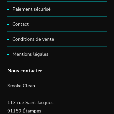
Paiement sécurisé
Contact
Conditions de vente
Mentions légales
Nous contacter
Smoke Clean
113 rue Saint Jacques
91150 Étampes