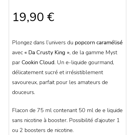
19,90
€
Plongez dans l’univers du
popcorn caramélisé
avec
« Da Crusty King »
, de la gamme Myst
par
Cookin Cloud
. Un e-liquide gourmand,
délicatement sucré et irrésistiblement
savoureux, parfait pour les amateurs de
douceurs.
Flacon de 75 ml contenant 50 ml de e liquide
sans nicotine à booster. Possibilité d’ajouter 1
ou 2 boosters de nicotine.