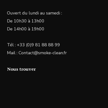
Ouvert du lundi au samedi :
De 10h30 à 13h00
De 14h00 à 19h00
Tél : +33 (0)9 81 88 88 99
Mail : Contact@smoke-clean.fr
Nous trouver