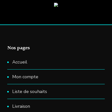
Nos pages
Accueil
Mon compte
Liste de souhaits
Livraison