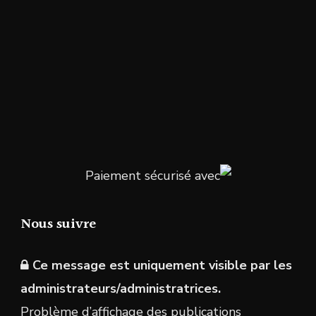
Paiement sécurisé avec
Nous suivre
Ce message est uniquement visible par les
administrateurs/administratrices.
Problème d’affichage des publications