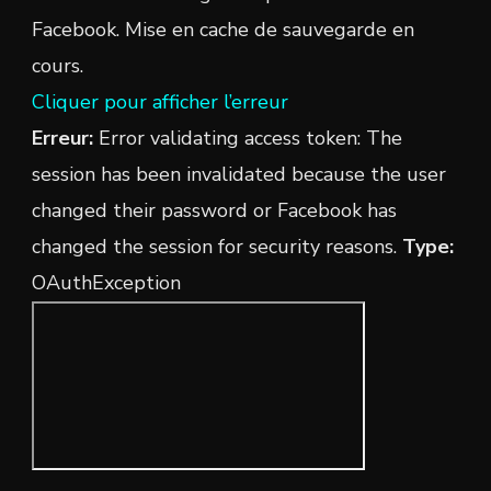
Facebook. Mise en cache de sauvegarde en
cours.
Cliquer pour afficher l’erreur
Erreur:
Error validating access token: The
session has been invalidated because the user
changed their password or Facebook has
changed the session for security reasons.
Type:
OAuthException