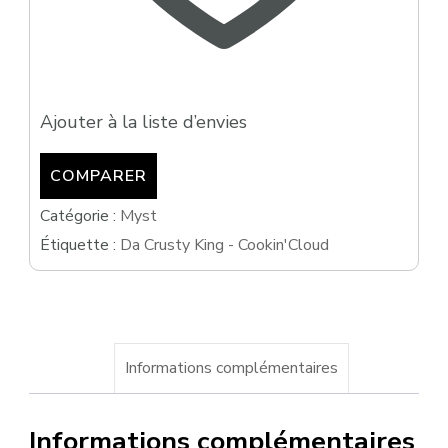
Ajouter à la liste d’envies
COMPARER
Catégorie :
Myst
Étiquette :
Da Crusty King - Cookin'Cloud
Informations complémentaires
Informations complémentaires