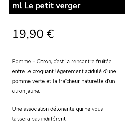
ml Le petit verger
19,90
€
Pomme – Citron, c’est la rencontre fruitée
entre le croquant légèrement acidulé d’une
pomme verte et la fraîcheur naturelle d’un
citron jaune.
Une association détonante qui ne vous
laissera pas indifférent.