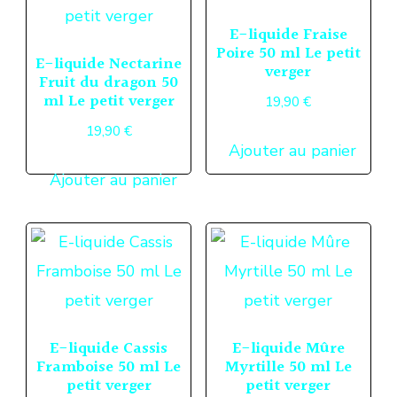
E-liquide Fraise
Poire 50 ml Le petit
E-liquide Nectarine
verger
Fruit du dragon 50
ml Le petit verger
19,90
€
19,90
€
Ajouter au panier
Ajouter au panier
E-liquide Cassis
E-liquide Mûre
Framboise 50 ml Le
Myrtille 50 ml Le
petit verger
petit verger