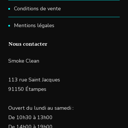
Conditions de vente
Mentions légales
Nous contacter
Smoke Clean
113 rue Saint Jacques
91150 Étampes
Ouvert du lundi au samedi :
De 10h30 à 13h00
De 14h00 à 19h00