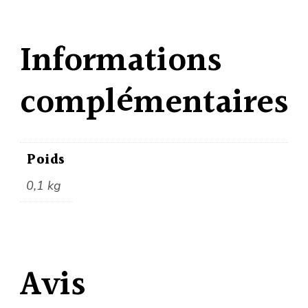
Informations
complémentaires
Poids
0,1 kg
Avis