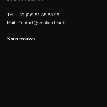
Tél : +33 (0)9 81 88 88 99
Mail : Contact@smoke-clean.fr
Nous trouver