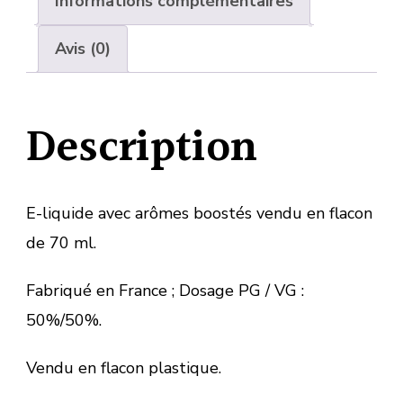
Informations complémentaires
Avis (0)
Description
E-liquide avec arômes boostés vendu en flacon
de 70 ml.
Fabriqué en France ; Dosage PG / VG :
50%/50%.
Vendu en flacon plastique.