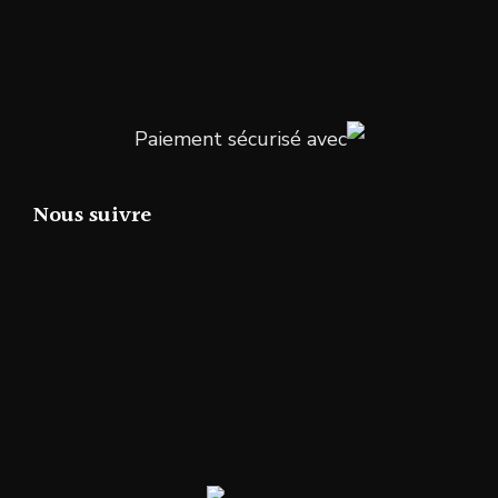
Paiement sécurisé avec
Nous suivre