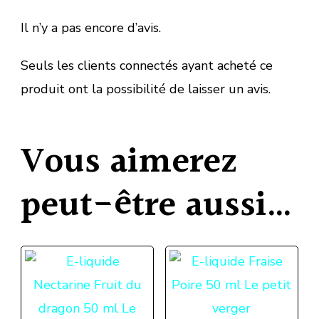
Il n’y a pas encore d’avis.
Seuls les clients connectés ayant acheté ce
produit ont la possibilité de laisser un avis.
Vous aimerez
peut-être aussi…