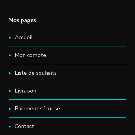
Nos pages
Accueil
Mon compte
Liste de souhaits
Livraison
Paiement sécurisé
Contact