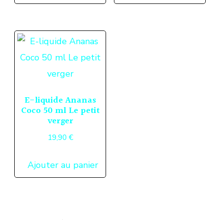
E-liquide Ananas
Coco 50 ml Le petit
verger
19,90
€
Ajouter au panier