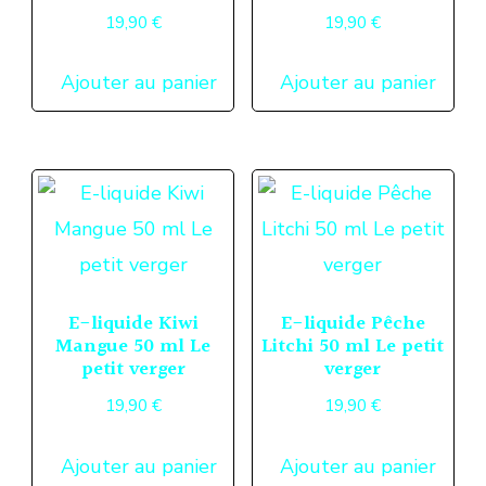
19,90
€
19,90
€
Ajouter au panier
Ajouter au panier
E-liquide Kiwi
E-liquide Pêche
Mangue 50 ml Le
Litchi 50 ml Le petit
petit verger
verger
19,90
€
19,90
€
Ajouter au panier
Ajouter au panier