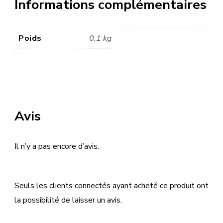
Informations complémentaires
Poids
0,1 kg
Avis
Il n’y a pas encore d’avis.
Seuls les clients connectés ayant acheté ce produit ont
la possibilité de laisser un avis.