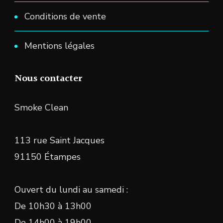
Conditions de vente
Mentions légales
Nous contacter
Smoke Clean
113 rue Saint Jacques
91150 Étampes
Ouvert du lundi au samedi :
De 10h30 à 13h00
De 14h00 à 19h00