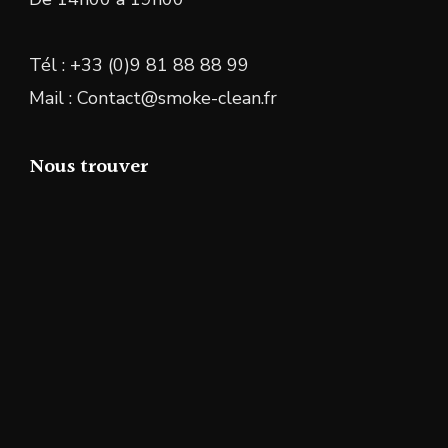
Tél : +33 (0)9 81 88 88 99
Mail : Contact@smoke-clean.fr
Nous trouver