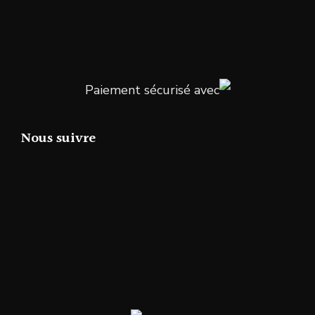
Paiement sécurisé avec
Nous suivre