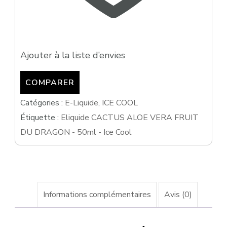
Cool
Ajouter à la liste d’envies
COMPARER
Catégories :
E-Liquide
,
ICE COOL
Étiquette :
Eliquide CACTUS ALOE VERA FRUIT
DU DRAGON - 50ml - Ice Cool
Informations complémentaires
Avis (0)