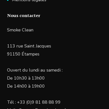
Nous contacter
Smoke Clean
113 rue Saint Jacques
91150 Étampes
Ouvert du lundi au samedi :
De 10h30 à 13h00
De 14h00 à 19h00
Tél : +33 (0)9 81 88 88 99