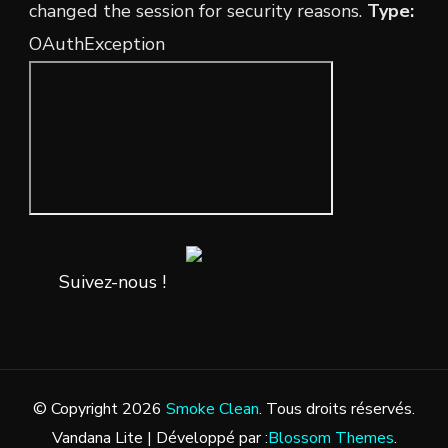
changed the session for security reasons.
Type:
OAuthException
Suivez-nous !
© Copyright 2026
Smoke Clean
. Tous droits réservés.
Vandana Lite | Développé par :
Blossom Themes
.