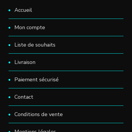
Accueil
Mon compte
Liste de souhaits
Livraison
Paiement sécurisé
Contact
Conditions de vente
Mentions légales