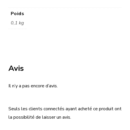
Poids
0,1 kg
Avis
Il n’y a pas encore d’avis.
Seuls les clients connectés ayant acheté ce produit ont
la possibilité de laisser un avis.