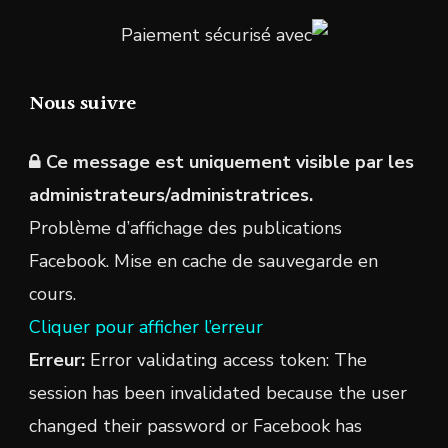
Paiement sécurisé avec
Nous suivre
Ce message est uniquement visible par les
administrateurs/administratrices.
Problème d’affichage des publications
Facebook. Mise en cache de sauvegarde en
cours.
Cliquer pour afficher l’erreur
Erreur:
Error validating access token: The
session has been invalidated because the user
changed their password or Facebook has