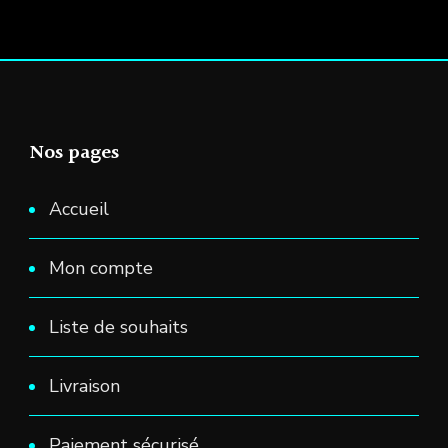
Nos pages
Accueil
Mon compte
Liste de souhaits
Livraison
Paiement sécurisé