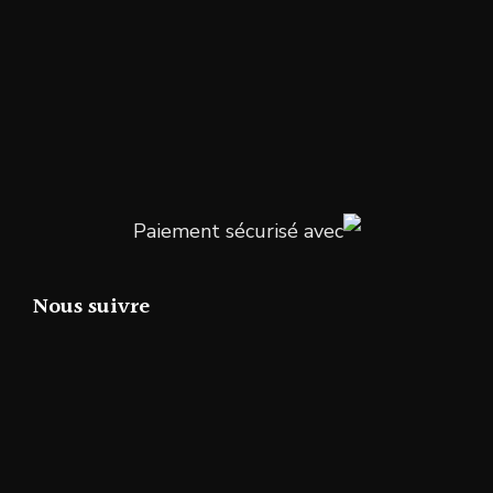
Paiement sécurisé avec
Nous suivre