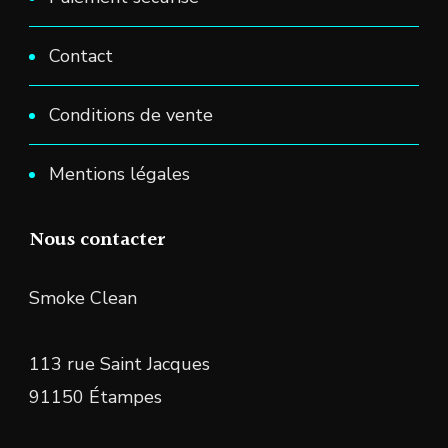
Contact
Conditions de vente
Mentions légales
Nous contacter
Smoke Clean
113 rue Saint Jacques
91150 Étampes