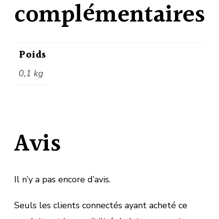
complémentaires
Poids
0,1 kg
Avis
Il n’y a pas encore d’avis.
Seuls les clients connectés ayant acheté ce