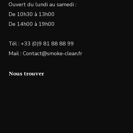
Ouvert du lundi au samedi :
De 10h30 à 13h00
De 14h00 à 19h00
Tél : +33 (0)9 81 88 88 99
Mail : Contact@smoke-clean.fr
Nous trouver