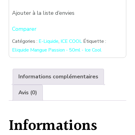
Ajouter à la liste d’envies
Comparer
Catégories :
E-Liquide
,
ICE COOL
Étiquette :
Eliquide Mangue Passion - 50ml - Ice Cool
Informations complémentaires
Avis (0)
Informations