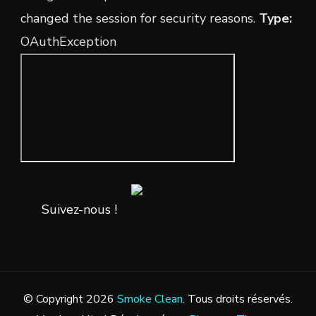
changed the session for security reasons.
Type:
OAuthException
Suivez-nous !
© Copyright 2026
Smoke Clean
. Tous droits réservés.