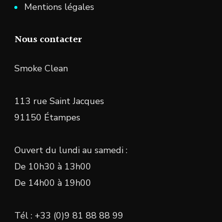
Mentions légales
Nous contacter
Smoke Clean
113 rue Saint Jacques
91150 Étampes
Ouvert du lundi au samedi :
De 10h30 à 13h00
De 14h00 à 19h00
Tél : +33 (0)9 81 88 88 99