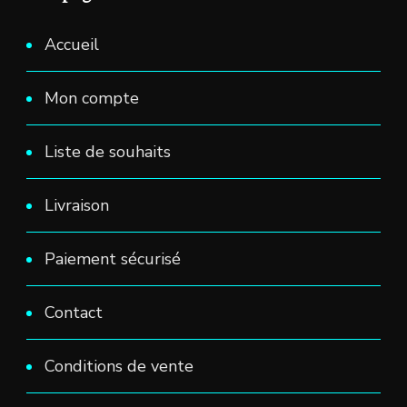
Accueil
Mon compte
Liste de souhaits
Livraison
Paiement sécurisé
Contact
Conditions de vente