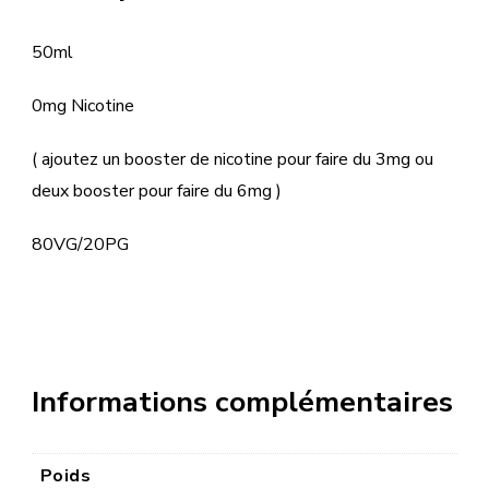
50ml
0mg Nicotine
( ajoutez un booster de nicotine pour faire du 3mg ou
deux booster pour faire du 6mg )
80VG/20PG
Informations complémentaires
Poids