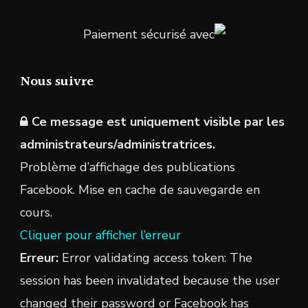
Paiement sécurisé avec
Nous suivre
Ce message est uniquement visible par les
administrateurs/administratrices.
Problème d’affichage des publications
Facebook. Mise en cache de sauvegarde en
cours.
Cliquer pour afficher l’erreur
Erreur:
Error validating access token: The
session has been invalidated because the user
changed their password or Facebook has