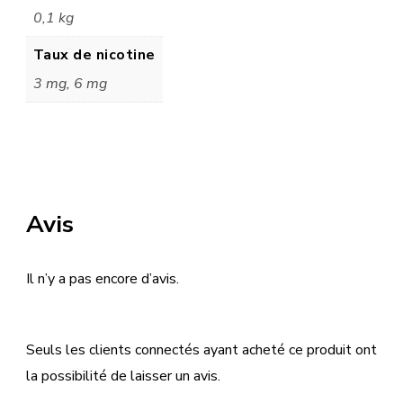
0,1 kg
Taux de nicotine
3 mg, 6 mg
Avis
Il n’y a pas encore d’avis.
Seuls les clients connectés ayant acheté ce produit ont
la possibilité de laisser un avis.