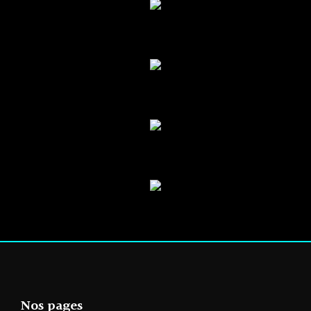
Nos pages