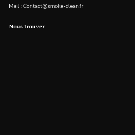
Mail : Contact@smoke-clean.fr
Nous trouver