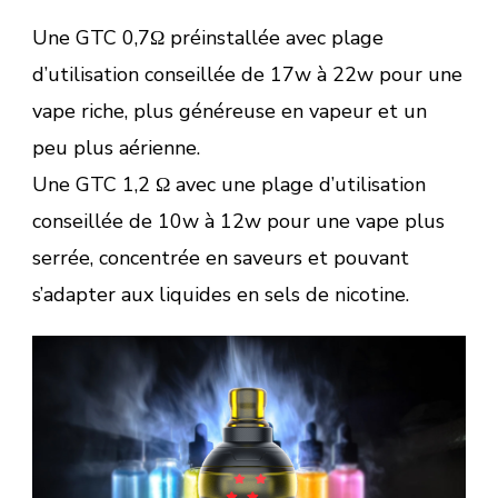
Une GTC 0,7Ω préinstallée avec plage
d’utilisation conseillée de 17w à 22w pour une
vape riche, plus généreuse en vapeur et un
peu plus aérienne.
Une GTC 1,2 Ω avec une plage d’utilisation
conseillée de 10w à 12w pour une vape plus
serrée, concentrée en saveurs et pouvant
s’adapter aux liquides en sels de nicotine.