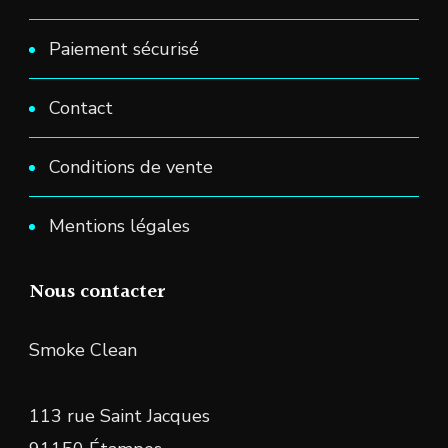
Paiement sécurisé
Contact
Conditions de vente
Mentions légales
Nous contacter
Smoke Clean
113 rue Saint Jacques