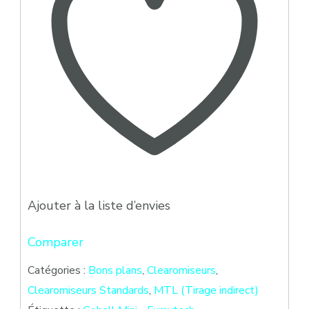
Ajouter à la liste d’envies
Comparer
Catégories :
Bons plans
,
Clearomiseurs
,
Clearomiseurs Standards
,
MTL (Tirage indirect)