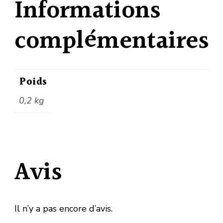
Informations
complémentaires
Poids
0,2 kg
Avis
Il n’y a pas encore d’avis.