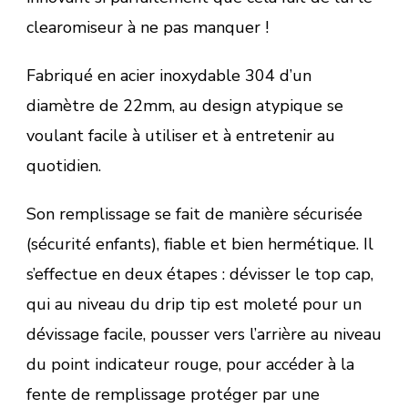
clearomiseur à ne pas manquer !
Fabriqué en acier inoxydable 304 d’un
diamètre de 22mm, au design atypique se
voulant facile à utiliser et à entretenir au
quotidien.
Son remplissage se fait de manière sécurisée
(sécurité enfants), fiable et bien hermétique. Il
s’effectue en deux étapes : dévisser le top cap,
qui au niveau du drip tip est moleté pour un
dévissage facile, pousser vers l’arrière au niveau
du point indicateur rouge, pour accéder à la
fente de remplissage protéger par une