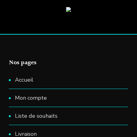
Nos pages
Accueil
Mon compte
Liste de souhaits
Livraison