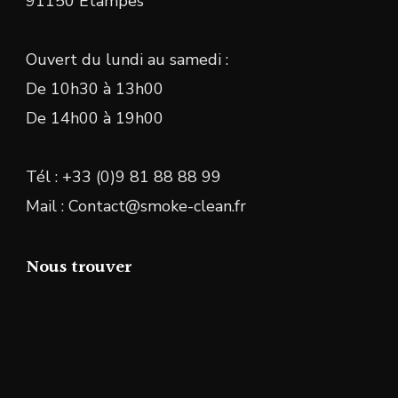
91150 Étampes
Ouvert du lundi au samedi :
De 10h30 à 13h00
De 14h00 à 19h00
Tél : +33 (0)9 81 88 88 99
Mail : Contact@smoke-clean.fr
Nous trouver