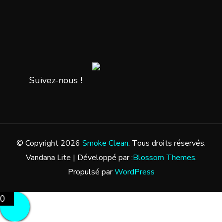
Suivez-nous !
© Copyright 2026
Smoke Clean
. Tous droits réservés.
Vandana Lite | Développé par :
Blossom Themes
.
Propulsé par
WordPress
0