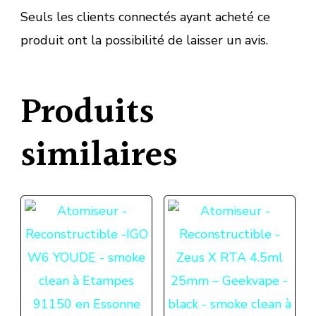
Seuls les clients connectés ayant acheté ce
produit ont la possibilité de laisser un avis.
Produits
similaires