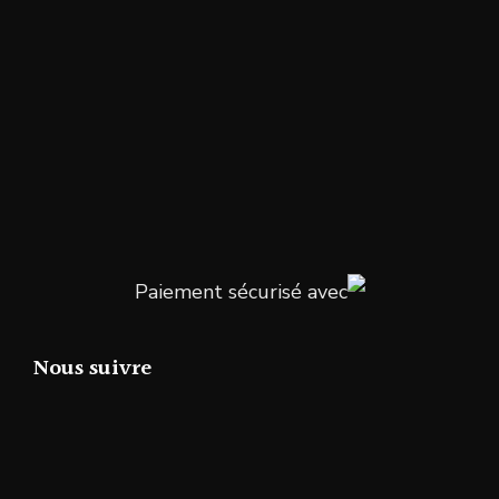
Paiement sécurisé avec
Nous suivre