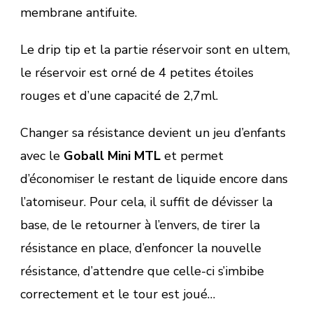
membrane antifuite.
Le drip tip et la partie réservoir sont en ultem,
le réservoir est orné de 4 petites étoiles
rouges et d’une capacité de 2,7ml.
Changer sa résistance devient un jeu d’enfants
avec le
Goball Mini MTL
et permet
d’économiser le restant de liquide encore dans
l’atomiseur. Pour cela, il suffit de dévisser la
base, de le retourner à l’envers, de tirer la
résistance en place, d’enfoncer la nouvelle
résistance, d’attendre que celle-ci s’imbibe
correctement et le tour est joué…