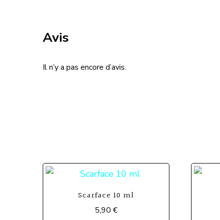
Avis
Il n’y a pas encore d’avis.
Scarface 10 ml
5,90
€