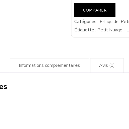
COMPARER
Catégories :
E-Liquide
,
Pet
Étiquette :
Petit Nuage - 
Informations complémentaires
Avis (0)
es