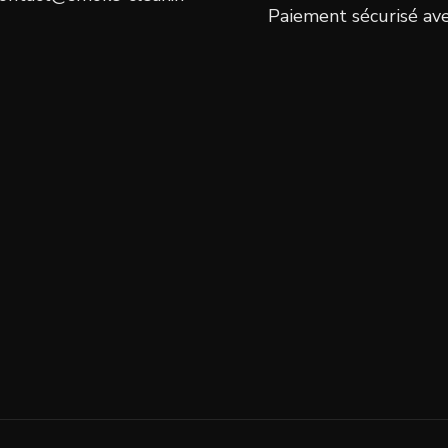
Paiement sécurisé av