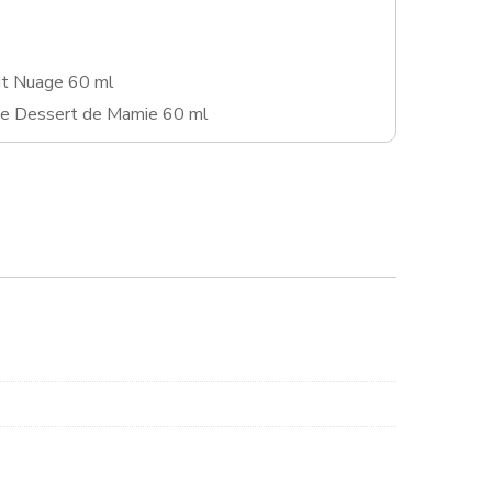
it Nuage 60 ml
Le Dessert de Mamie 60 ml