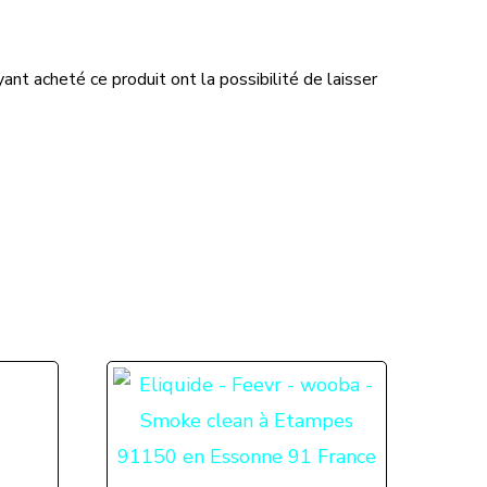
ant acheté ce produit ont la possibilité de laisser