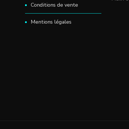
Conditions de vente
Mentions légales