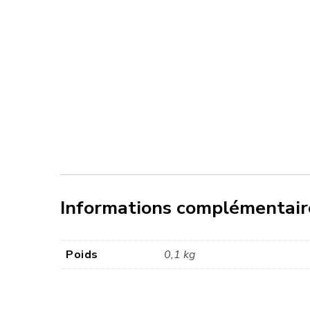
Informations complémentair
Poids
0,1 kg