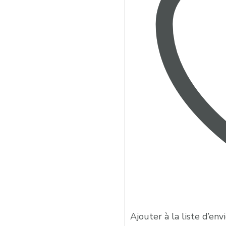
Ajouter à la liste d’env