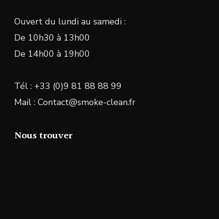
Ouvert du lundi au samedi :
De 10h30 à 13h00
De 14h00 à 19h00
Tél : +33 (0)9 81 88 88 99
Mail : Contact@smoke-clean.fr
Nous trouver