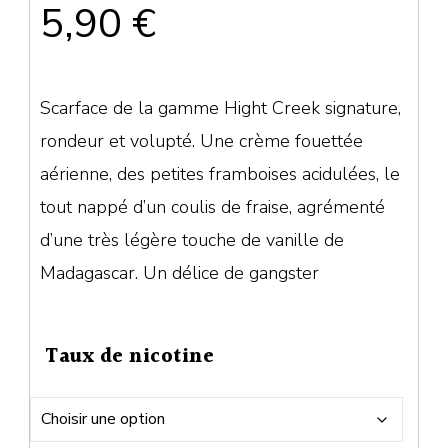
5,90
€
Scarface de la gamme Hight Creek signature,
rondeur et volupté. Une crème fouettée
aérienne, des petites framboises acidulées, le
tout nappé d’un coulis de fraise, agrémenté
d’une très légère touche de vanille de
Madagascar. Un délice de gangster
Taux de nicotine