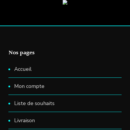
produit
Nos pages
Accueil
Mon compte
Liste de souhaits
Livraison