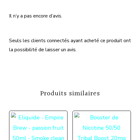
Il n’y a pas encore d’avis.
Seuls les clients connectés ayant acheté ce produit ont
la possibilité de laisser un avis.
Produits similaires