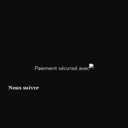
Paiement sécurisé avec
Nous suivre