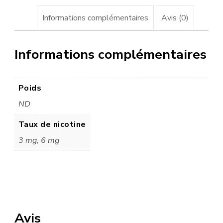
Informations complémentaires
Avis (0)
Informations complémentaires
Poids
ND
Taux de nicotine
3 mg, 6 mg
Avis