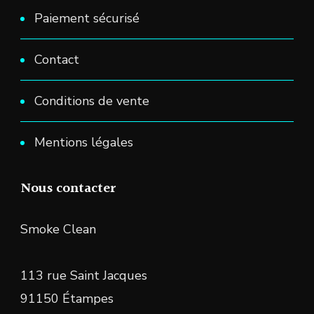
Paiement sécurisé
Contact
Conditions de vente
Mentions légales
Nous contacter
Smoke Clean
113 rue Saint Jacques
91150 Étampes