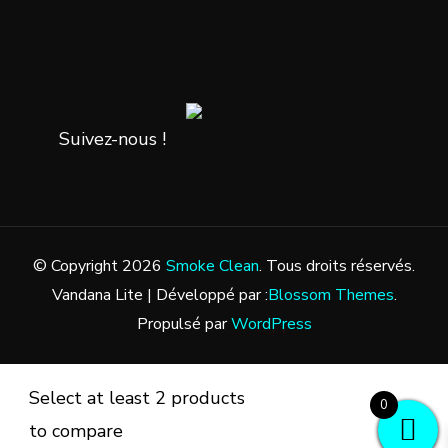
Suivez-nous !
© Copyright 2026
Smoke Clean
. Tous droits réservés.
Vandana Lite | Développé par :
Blossom Themes
.
Propulsé par
WordPress
Select at least 2 products
0
to compare