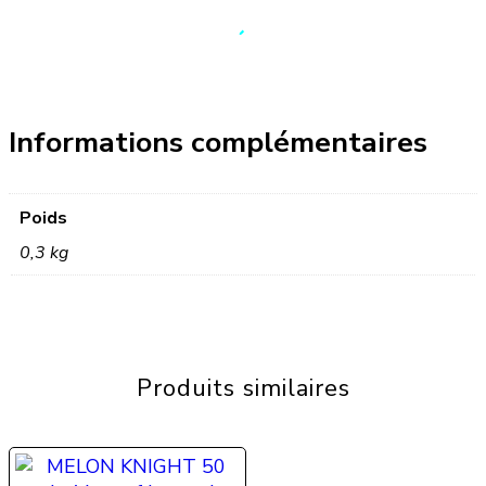
Informations complémentaires
Poids
0,3 kg
Produits similaires