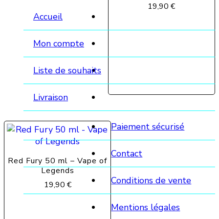
19,90
€
Accueil
Mon compte
Liste de souhaits
Livraison
Paiement sécurisé
Contact
Red Fury 50 ml – Vape of
Legends
Conditions de vente
19,90
€
Mentions légales