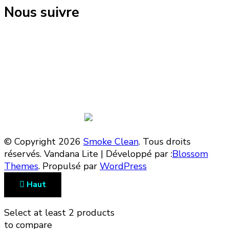
Nous suivre
Suivez-nous !
© Copyright 2026
Smoke Clean
. Tous droits
réservés.
Vandana Lite | Développé par :
Blossom
Themes
. Propulsé par
WordPress
Haut
Select at least 2 products
to compare