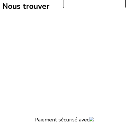
Nous trouver
Paiement sécurisé avec