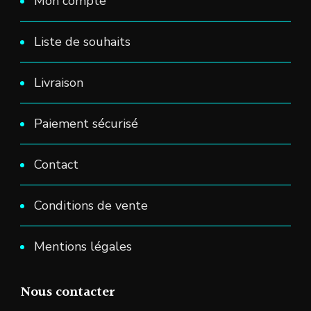
Mon compte
Liste de souhaits
Livraison
Paiement sécurisé
Contact
Conditions de vente
Mentions légales
Nous contacter