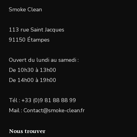
Smoke Clean
113 rue Saint Jacques
91150 Étampes
Ouvert du lundi au samedi :
De 10h30 à 13h00
De 14h00 à 19h00
Tél : +33 (0)9 81 88 88 99
Mail : Contact@smoke-clean.fr
Nous trouver