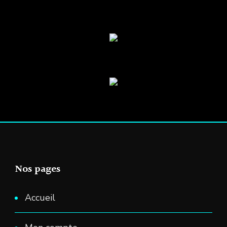
Nos pages
Accueil