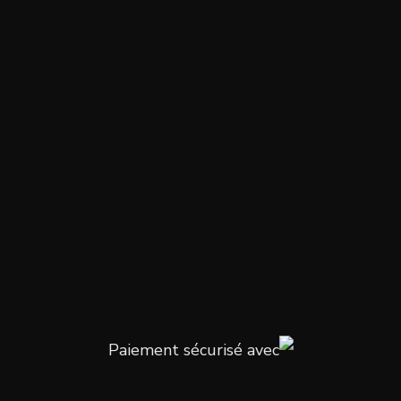
Paiement sécurisé avec