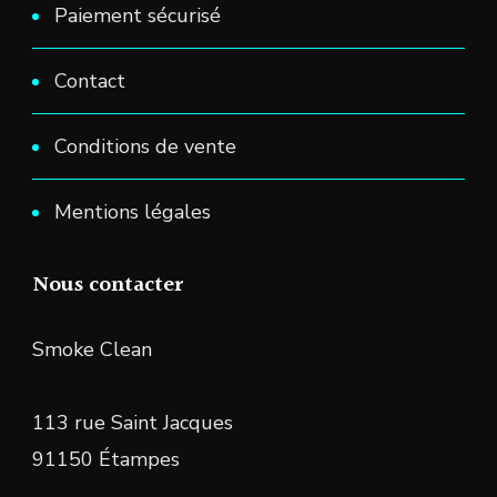
Paiement sécurisé
Contact
Conditions de vente
Mentions légales
Nous contacter
Smoke Clean
113 rue Saint Jacques
91150 Étampes