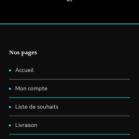
Nos pages
Accueil
Mon compte
Liste de souhaits
Livraison