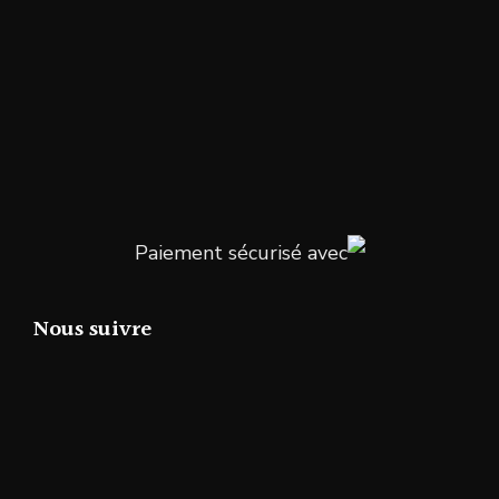
Paiement sécurisé avec
Nous suivre