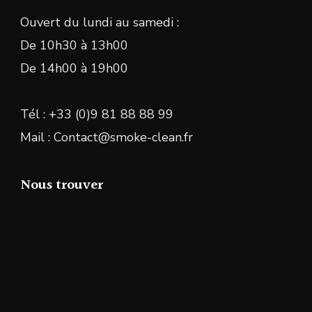
Ouvert du lundi au samedi :
De 10h30 à 13h00
De 14h00 à 19h00
Tél : +33 (0)9 81 88 88 99
Mail : Contact@smoke-clean.fr
Nous trouver