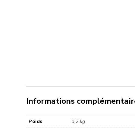
Informations complémentair
Poids
0,2 kg