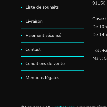
91150
Liste de souhaits
Ouvert 
Livraison
De 10h
De 14h
Paiement sécurisé
Contact
Tél : +
Mail : 
Conditions de vente
Mentions légales