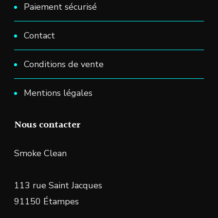
Paiement sécurisé
Contact
Conditions de vente
Mentions légales
Nous contacter
Smoke Clean
113 rue Saint Jacques
91150 Étampes