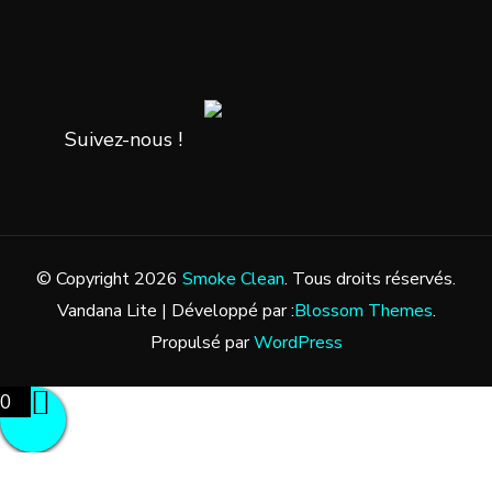
Suivez-nous !
© Copyright 2026
Smoke Clean
. Tous droits réservés.
Vandana Lite | Développé par :
Blossom Themes
.
Propulsé par
WordPress
0