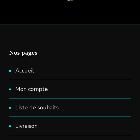
Nos pages
Accueil
Mon compte
Liste de souhaits
Livraison