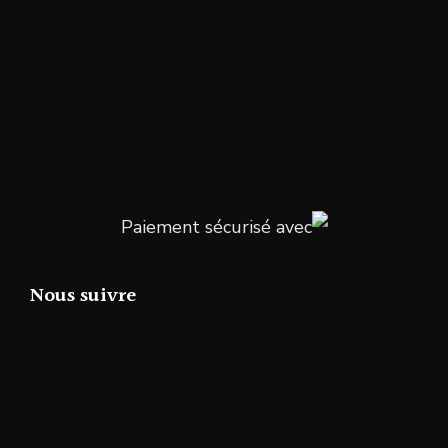
Paiement sécurisé avec
Nous suivre