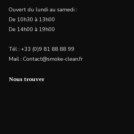
Ouvert du lundi au samedi :
De 10h30 à 13h00
De 14h00 à 19h00
Tél : +33 (0)9 81 88 88 99
Mail : Contact@smoke-clean.fr
Nous trouver