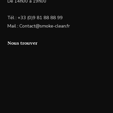
De 14h00 à 19h00
Tél : +33 (0)9 81 88 88 99
Mail : Contact@smoke-clean.fr
Nous trouver