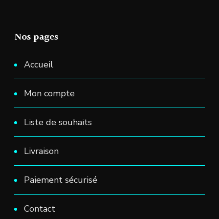
Nos pages
Accueil
Mon compte
Liste de souhaits
Livraison
Paiement sécurisé
Contact