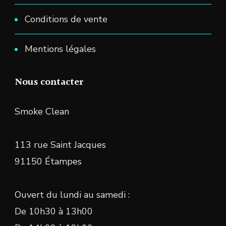
Conditions de vente
Mentions légales
Nous contacter
Smoke Clean
113 rue Saint Jacques
91150 Étampes
Ouvert du lundi au samedi :
De 10h30 à 13h00