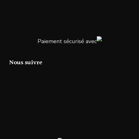
Paiement sécurisé avec
Nous suivre