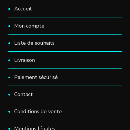
Accueil
Mon compte
Liste de souhaits
Livraison
Paiement sécurisé
Contact
Conditions de vente
Mentions légales