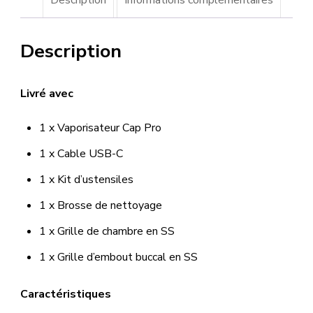
Description
Livré avec
1 x Vaporisateur Cap Pro
1 x Cable USB-C
1 x Kit d’ustensiles
1 x Brosse de nettoyage
1 x Grille de chambre en SS
1 x Grille d’embout buccal en SS
Caractéristiques