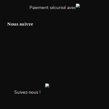
Paiement sécurisé avec
Nous suivre
Suivez-nous !