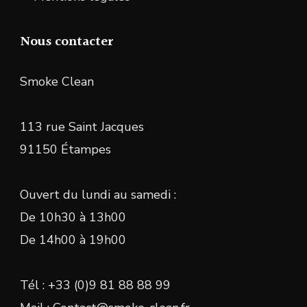
Nous contacter
Smoke Clean
113 rue Saint Jacques
91150 Étampes
Ouvert du lundi au samedi :
De 10h30 à 13h00
De 14h00 à 19h00
Tél : +33 (0)9 81 88 88 99