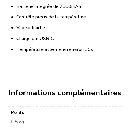
Batterie intégrée de 2000mAh
Contrôle précis de la température
Vapeur fraîche
Charge par USB-C
Température atteinte en environ 30s
Informations complémentaires
Poids
0,5 kg