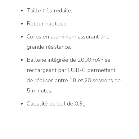
Taille très réduite.
Retour haptique.
Corps en aluminium assurant une
grande résistance.
Batterie intégrée de 2000mAh se
rechargeant par USB-C permettant
de réaliser entre 18 et 20 sessions de
5 minutes.
Capacité du bol de 0,3g.