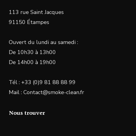
113 rue Saint Jacques
91150 Étampes
Ouvert du lundi au samedi :
De 10h30 à 13h00
De 14h00 à 19h00
Tél : +33 (0)9 81 88 88 99
Mail : Contact@smoke-clean.fr
Nous trouver