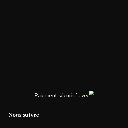
Paiement sécurisé avec
Nous suivre