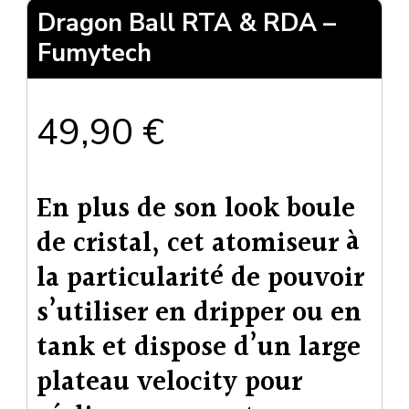
Dragon Ball RTA & RDA –
Fumytech
49,90
€
En plus de son look boule
de cristal, cet atomiseur à
la particularité de pouvoir
s’utiliser en dripper ou en
tank et dispose d’un large
plateau velocity pour