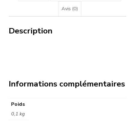
Avis (0)
Description
Informations complémentaires
Poids
0,1 kg