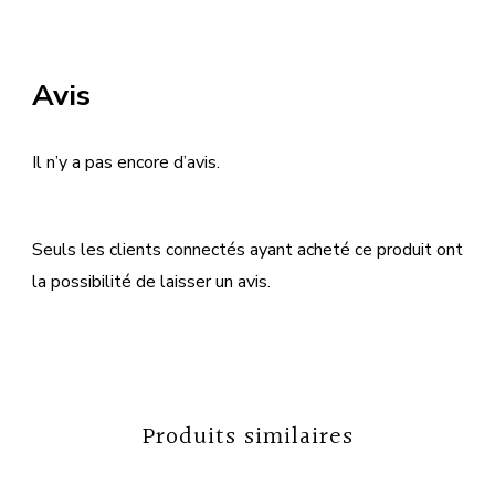
Avis
Il n’y a pas encore d’avis.
Seuls les clients connectés ayant acheté ce produit ont
la possibilité de laisser un avis.
Produits similaires