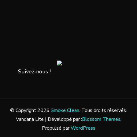
Suivez-nous !
© Copyright 2026
Smoke Clean
. Tous droits réservés.
Vandana Lite | Développé par :
Blossom Themes
.
Propulsé par
WordPress