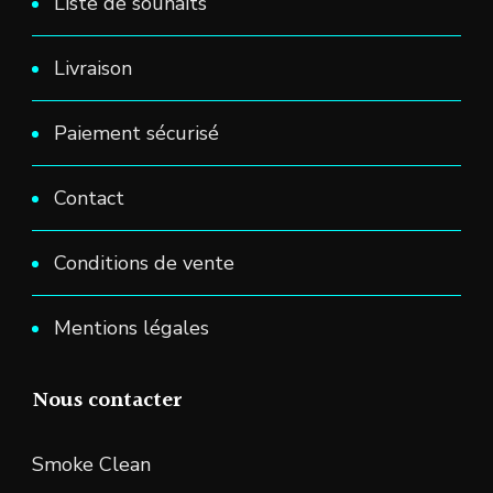
Liste de souhaits
Livraison
Paiement sécurisé
Contact
Conditions de vente
Mentions légales
Nous contacter
Smoke Clean