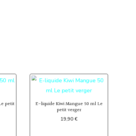
Le petit
E-liquide Kiwi Mangue 50 ml Le
petit verger
19,90
€