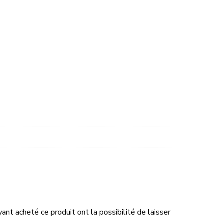
ant acheté ce produit ont la possibilité de laisser