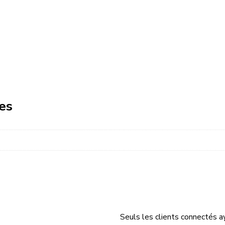
es
Seuls les clients connectés ay