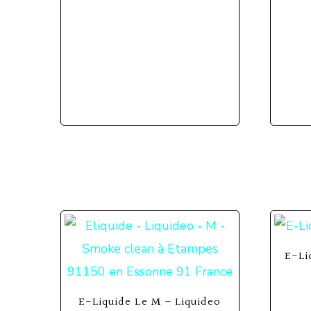
E-Li
E-Liquide Le M – Liquideo