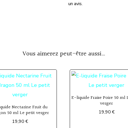
un avis.
Vous aimerez peut-être aussi…
E-liquide Fraise Poire 50 ml 
verger
iquide Nectarine Fruit du
19,90
€
on 50 ml Le petit verger
19,90
€