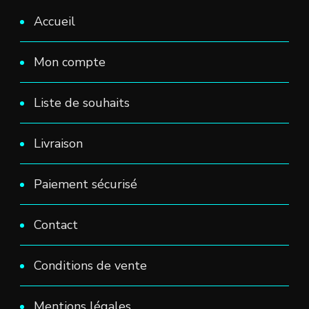
Accueil
Mon compte
Liste de souhaits
Livraison
Paiement sécurisé
Contact
Conditions de vente
Mentions légales