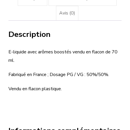
Avis (0)
Description
E-liquide avec arômes boostés vendu en flacon de 70
ml.
Fabriqué en France ; Dosage PG / VG : 50%/50%.
Vendu en flacon plastique.