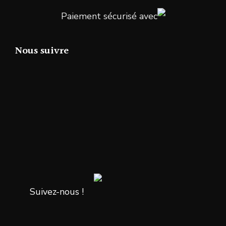
Paiement sécurisé avec
Nous suivre
Suivez-nous !