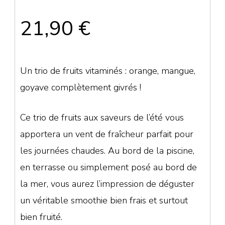
21,90
€
Un trio de fruits vitaminés : orange, mangue,
goyave complètement givrés !
Ce trio de fruits aux saveurs de l’été vous
apportera un vent de fraîcheur parfait pour
les journées chaudes. Au bord de la piscine,
en terrasse ou simplement posé au bord de
la mer, vous aurez l’impression de déguster
un véritable smoothie bien frais et surtout
bien fruité.