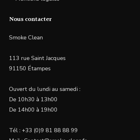
Nous contacter
Smoke Clean
113 rue Saint Jacques
91150 Étampes
Ouvert du lundi au samedi :
De 10h30 à 13h00
De 14h00 à 19h00
Tél : +33 (0)9 81 88 88 99