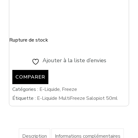
Rupture de stock
Ajouter à la liste d’envies
COMPARER
Catégories :
E-Liquide
,
Freeze
Étiquette :
E-Liquide MultiFreeze Salopiot 50ml
Description
Informations complémentaires