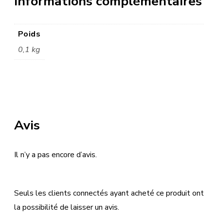
Informations complémentaires
Poids
0,1 kg
Avis
Il n’y a pas encore d’avis.
Seuls les clients connectés ayant acheté ce produit ont
la possibilité de laisser un avis.