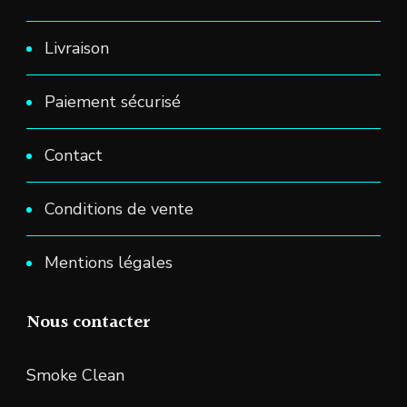
Livraison
Paiement sécurisé
Contact
Conditions de vente
Mentions légales
Nous contacter
Smoke Clean