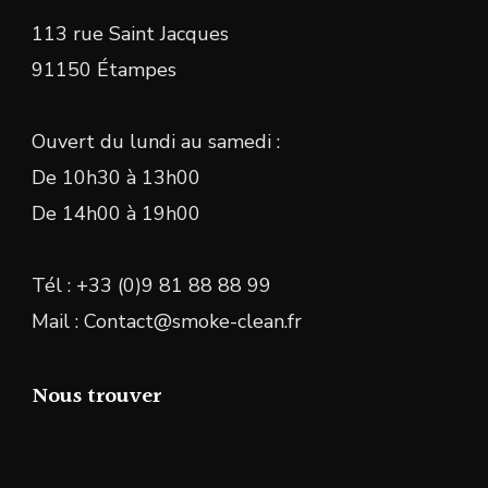
113 rue Saint Jacques
91150 Étampes
Ouvert du lundi au samedi :
De 10h30 à 13h00
De 14h00 à 19h00
Tél : +33 (0)9 81 88 88 99
Mail : Contact@smoke-clean.fr
Nous trouver