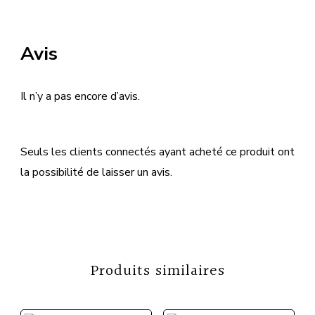
Avis
Il n’y a pas encore d’avis.
Seuls les clients connectés ayant acheté ce produit ont
la possibilité de laisser un avis.
Produits similaires