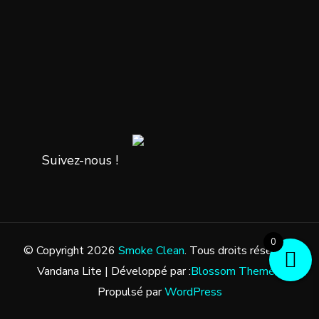
Suivez-nous !
0
© Copyright 2026
Smoke Clean
. Tous droits réservés.
Vandana Lite | Développé par :
Blossom Themes
.
Propulsé par
WordPress