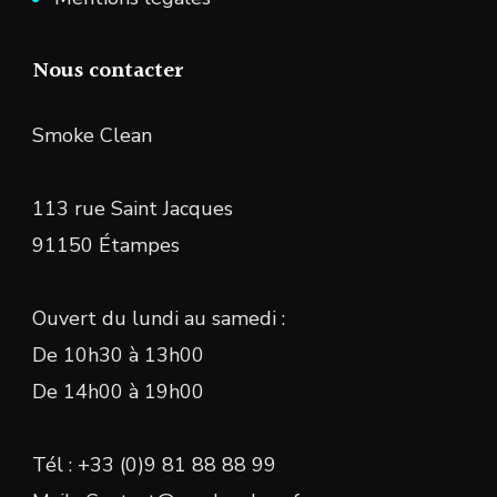
Nous contacter
Smoke Clean
113 rue Saint Jacques
91150 Étampes
Ouvert du lundi au samedi :
De 10h30 à 13h00
De 14h00 à 19h00
Tél : +33 (0)9 81 88 88 99