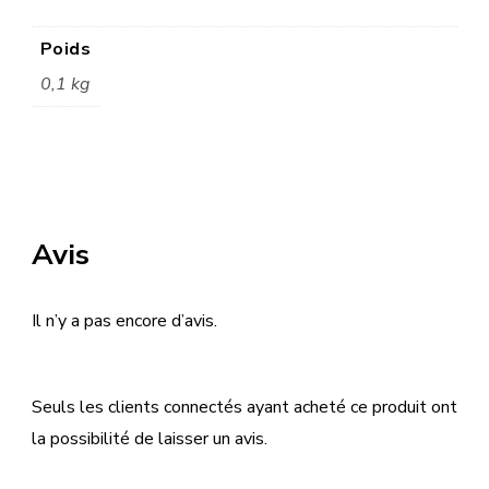
Poids
0,1 kg
Avis
Il n’y a pas encore d’avis.
Seuls les clients connectés ayant acheté ce produit ont
la possibilité de laisser un avis.