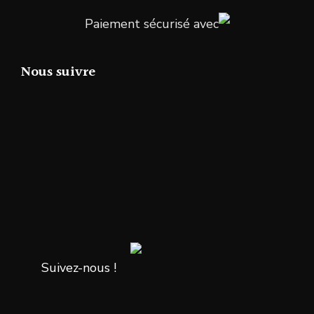
Paiement sécurisé avec
Nous suivre
Suivez-nous !