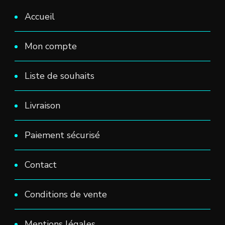
Accueil
Mon compte
Liste de souhaits
Livraison
Paiement sécurisé
Contact
Conditions de vente
Mentions légales