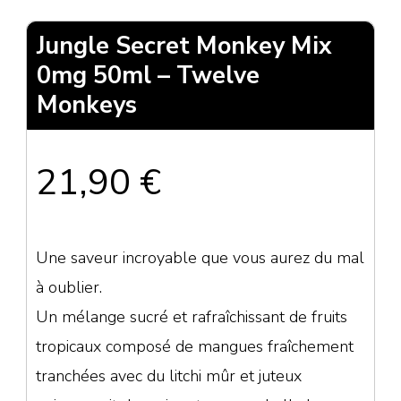
Jungle Secret Monkey Mix
0mg 50ml – Twelve
Monkeys
21,90
€
Une saveur incroyable que vous aurez du mal
à oublier.
Un mélange sucré et rafraîchissant de fruits
tropicaux composé de mangues fraîchement
tranchées avec du litchi mûr et juteux