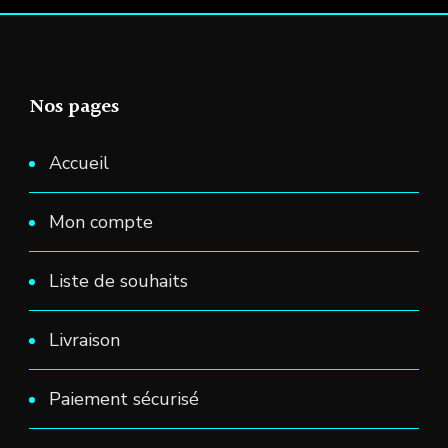
Nos pages
Accueil
Mon compte
Liste de souhaits
Livraison
Paiement sécurisé