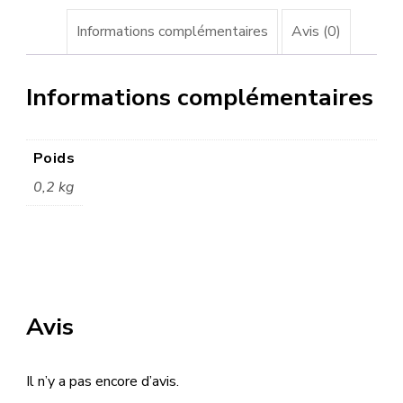
Informations complémentaires
Avis (0)
Informations complémentaires
Poids
0,2 kg
Avis
Il n’y a pas encore d’avis.