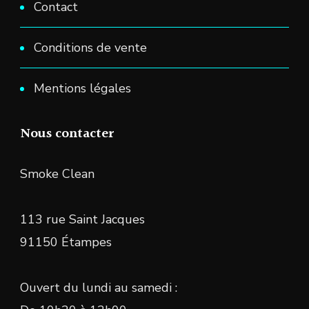
Contact
Conditions de vente
Mentions légales
Nous contacter
Smoke Clean
113 rue Saint Jacques
91150 Étampes
Ouvert du lundi au samedi :