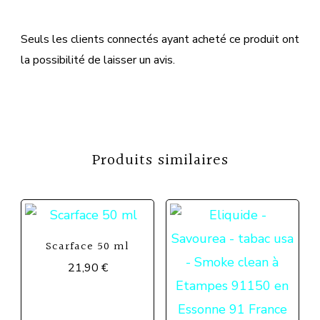
Seuls les clients connectés ayant acheté ce produit ont
la possibilité de laisser un avis.
Produits similaires
Scarface 50 ml
21,90
€