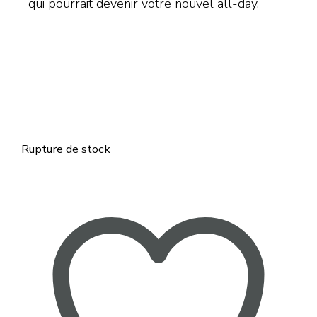
qui pourrait devenir votre nouvel all-day.
Rupture de stock