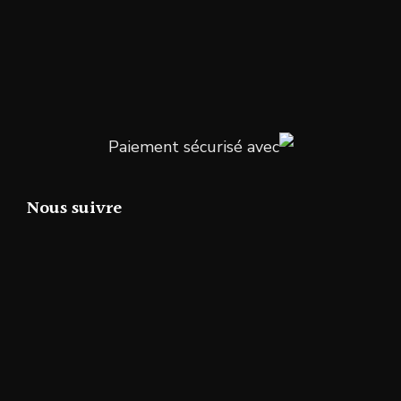
Paiement sécurisé avec
Nous suivre