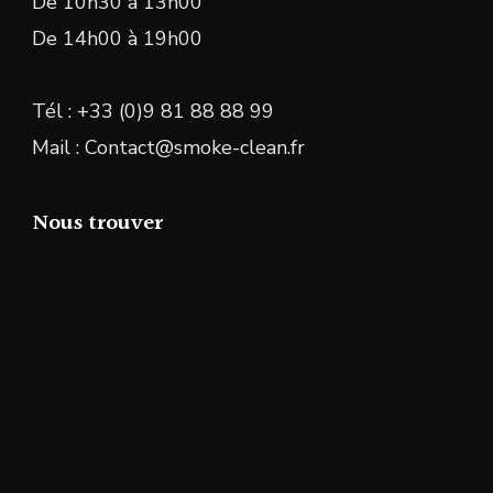
De 10h30 à 13h00
De 14h00 à 19h00
Tél : +33 (0)9 81 88 88 99
Mail : Contact@smoke-clean.fr
Nous trouver